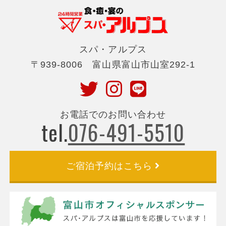
スパ・アルプス
〒939-8006 富山県富山市山室292-1
お電話でのお問い合わせ
tel.
076-491-5510
ご宿泊予約はこちら