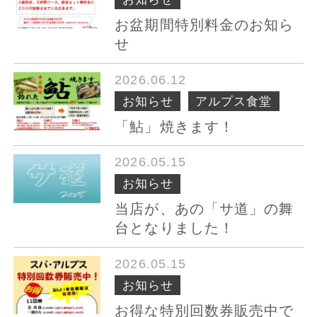
お盆期間特別料金のお知ら
せ
2026.06.12
お知らせ
アルプス食堂
「鮎」焼きます！
2026.05.15
お知らせ
当店が、あの「サ道」の舞
台となりました！
2026.05.15
お知らせ
お得な特別回数券販売中で