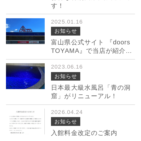
す！
2025.01.16
お知らせ
富山県公式サイト 『doors
TOYAMA』で当店が紹介さ
れました。
2023.06.16
お知らせ
日本最大級水風呂「青の洞
窟」がリニューアル！
2026.04.24
お知らせ
入館料金改定のご案内