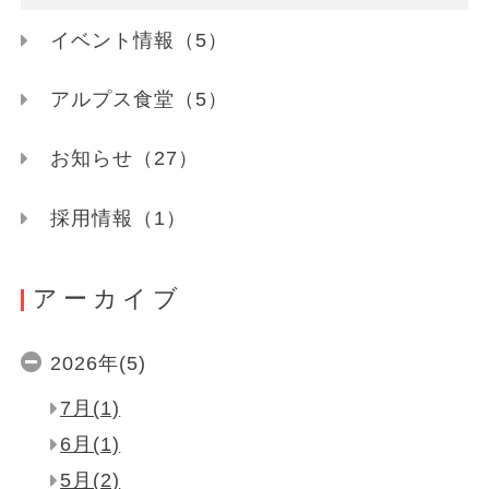
イベント情報（5）
アルプス食堂（5）
お知らせ（27）
採用情報（1）
アーカイブ
2026年(5)
7月(1)
6月(1)
5月(2)