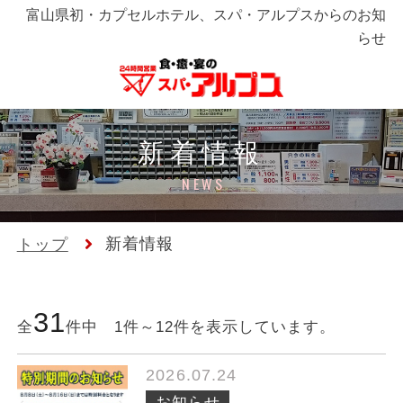
富山県初・カプセルホテル、スパ・アルプスからのお知
らせ
新着情報
NEWS
新着情報
トップ
31
全
件中 1件～12件を表示しています。
2026.07.24
お知らせ