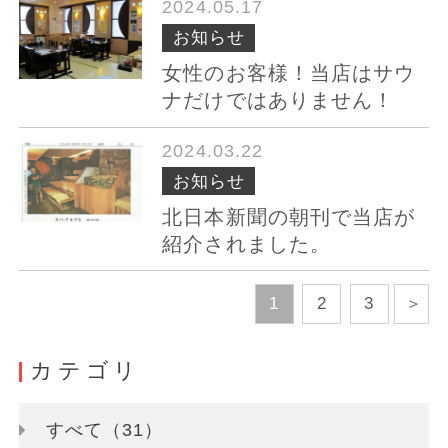
2024.05.17
お知らせ
女性のお客様！当店はサウ
ナだけではありません！
2024.03.22
お知らせ
北日本新聞の朝刊で当店が
紹介されました。
1
2
3
カテゴリ
すべて（31）