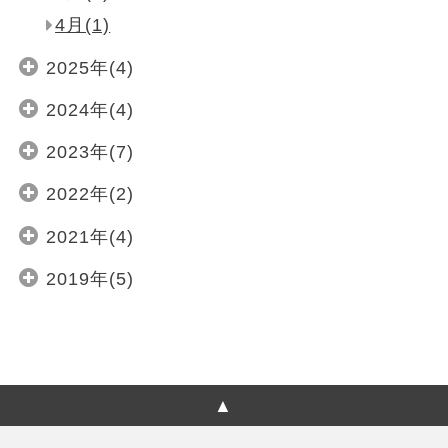
4月(1)
2025年(4)
2024年(4)
2023年(7)
2022年(2)
2021年(4)
2019年(5)