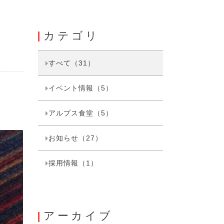
カテゴリ
！
すべて（31）
イベント情報（5）
アルプス食堂（5）
お知らせ（27）
採用情報（1）
アーカイブ