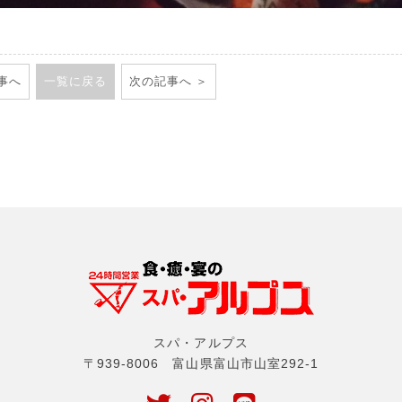
事へ
一覧に戻る
次の記事へ
スパ・アルプス
〒939-8006 富山県富山市山室292-1