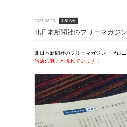
2023.03.25
お知らせ
北日本新聞社のフリーマガジ
北日本新聞社のフリーマガジン「ゼロニ
当店の魅力が溢れています！