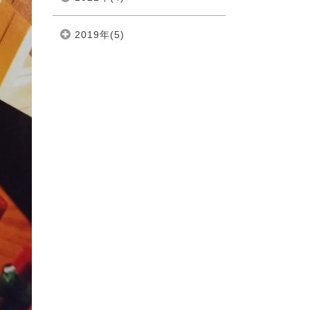
2019年(5)