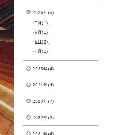
2026年(5)
7月(1)
6月(1)
5月(2)
4月(1)
2025年(4)
2024年(4)
2023年(7)
2022年(2)
2021年(4)