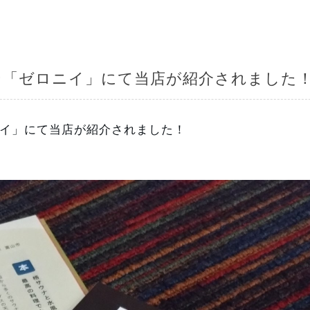
ン「ゼロニイ」にて当店が紹介されました
イ」にて当店が紹介されました！